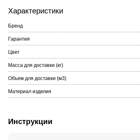
Характеристики
Бренд
Гарантия
Цвет
Масса для доставки (кг)
Объем для доставки (м3)
Материал изделия
Инструкции