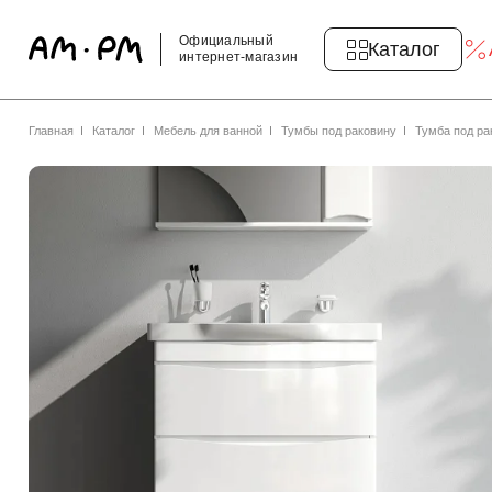
Официальный
Каталог
интернет-магазин
Главная
Каталог
Мебель для ванной
Тумбы под раковину
Тумба под ра