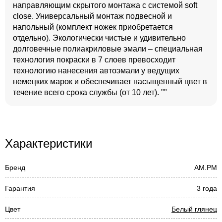
направляющим скрытого монтажа с системой soft
close. Универсальный монтаж подвесной и
напольный (комплект ножек приобретается
отдельно). Экологически чистые и удивительно
долговечные полиакриловые эмали – специальная
технология покраски в 7 слоев превосходит
технологию нанесения автоэмали у ведущих
немецких марок и обеспечивает насыщенный цвет в
течение всего срока службы (от 10 лет). ""
Характеристики
Бренд
AM.PM
Гарантия
3 года
Цвет
Белый глянец