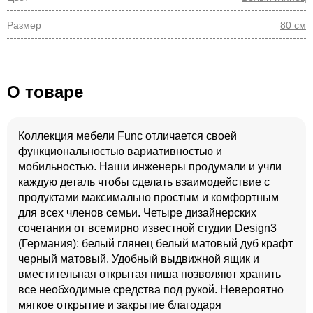
Размер
80 см
О товаре
Коллекция мебели Func отличается своей
функциональностью вариативностью и
мобильностью. Наши инженеры продумали и учли
каждую деталь чтобы сделать взаимодействие с
продуктами максимально простым и комфортным
для всех членов семьи. Четыре дизайнерских
сочетания от всемирно известной студии Design3
(Германия): белый глянец белый матовый дуб крафт
черный матовый. Удобный выдвижной ящик и
вместительная открытая ниша позволяют хранить
все необходимые средства под рукой. Невероятно
мягкое открытие и закрытие благодаря