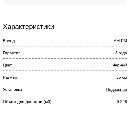
Характеристики
Бренд
AM.PM
Гарантия
3 года
Цвет
Черный
Размер
65 см
Установка
Подвесная
Объем для доставки (м3)
0.228