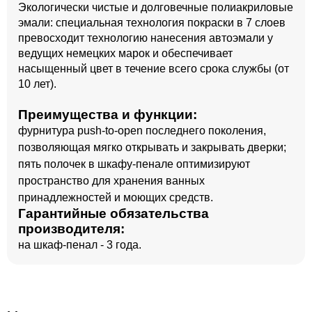
Экологически чистые и долговечные полиакриловые
эмали: специальная технология покраски в 7 слоев
превосходит технологию нанесения автоэмали у
ведущих немецких марок и обеспечивает
насыщенный цвет в течение всего срока службы (от
10 лет).
Преимущества и функции:
фурнитура push-to-open последнего поколения,
позволяющая мягко открывать и закрывать дверки;
пять полочек в шкафу-пенале оптимизируют
пространство для хранения ванных
принадлежностей и моющих средств.
Гарантийные обязательства
производителя:
на шкаф-пенал - 3 года.