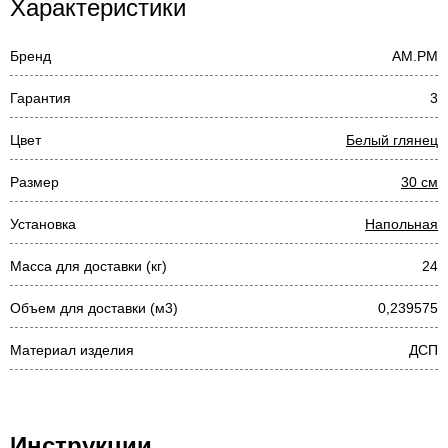
Характеристики
Бренд
AM.PM
Гарантия
3
Цвет
Белый глянец
Размер
30 см
Установка
Напольная
Масса для доставки (кг)
24
Объем для доставки (м3)
0,239575
Материал изделия
ДСП
Инструкции