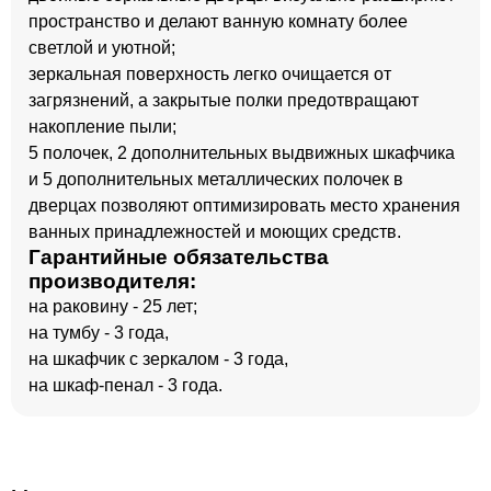
пространство и делают ванную комнату более
светлой и уютной;
зеркальная поверхность легко очищается от
загрязнений, а закрытые полки предотвращают
накопление пыли;
5 полочек, 2 дополнительных выдвижных шкафчика
и 5 дополнительных металлических полочек в
дверцах позволяют оптимизировать место хранения
ванных принадлежностей и моющих средств.
Гарантийные обязательства
производителя:
на раковину - 25 лет;
на тумбу - 3 года,
на шкафчик с зеркалом - 3 года,
на шкаф-пенал - 3 года.