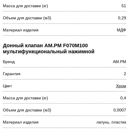
Масса для доставки (кг)
51
Объем для доставки (м3)
0,29
Материал изделия
МДФ
Донный клапан AM.PM F070M100
мультифункциональный нажимной
Бренд
AM.PM
Гарантия
2
Цвет
Хром
Масса для доставки (кг)
0,4
Объем для доставки (м3)
0,0007
Материал изделия
латунь, пластик