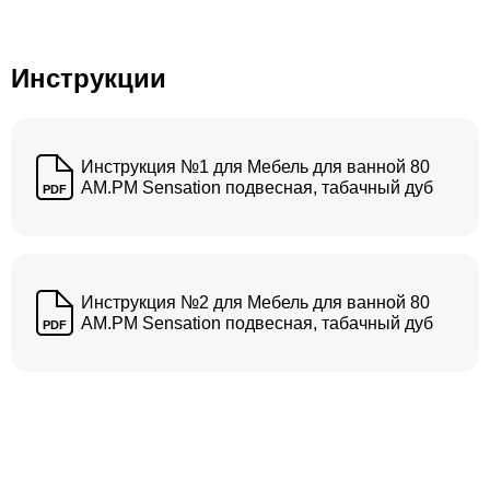
Инструкции
Инструкция №1 для Мебель для ванной 80
AM.PM Sensation подвесная, табачный дуб
PDF
Инструкция №2 для Мебель для ванной 80
AM.PM Sensation подвесная, табачный дуб
PDF