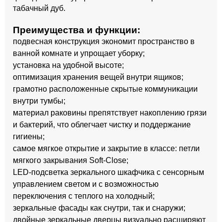
табачный дуб.
Преимущества и функции:
подвесная конструкция экономит пространство в
ванной комнате и упрощает уборку;
установка на удобной высоте;
оптимизация хранения вещей внутри ящиков;
грамотно расположенные скрытые коммуникации
внутри тумбы;
материал раковины препятствует накоплению грязи
и бактерий, что облегчает чистку и поддержание
гигиены;
самое мягкое открытие и закрытие в классе: петли
мягкого закрывания Soft-Close;
LED-подсветка зеркального шкафчика с сенсорным
управлением светом и с возможностью
переключения с теплого на холодный;
зеркальные фасады как снутри, так и снаружи;
двойные зеркальные дверцы визуально расширяют