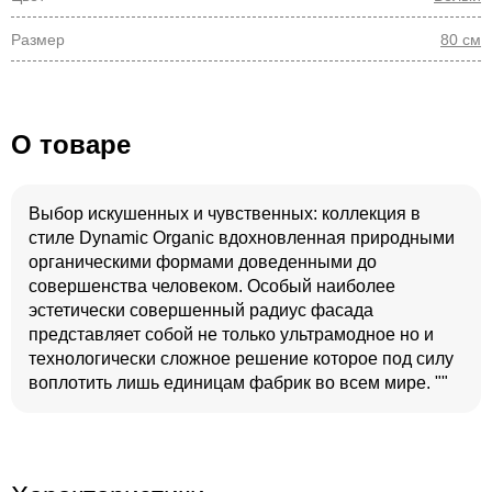
Размер
80 см
О товаре
Выбор искушенных и чувственных: коллекция в
стиле Dynamic Organic вдохновленная природными
органическими формами доведенными до
совершенства человеком. Особый наиболее
эстетически совершенный радиус фасада
представляет собой не только ультрамодное но и
технологически сложное решение которое под силу
воплотить лишь единицам фабрик во всем мире. ""