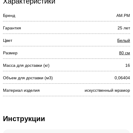
Характеристики
Бренд
AM.PM
Гарантия
25 лет
Цвет
Белый
Размер
80 см
Масса для доставки (кг)
16
Объем для доставки (м3)
0,06404
Материал изделия
искусственный мрамор
Инструкции