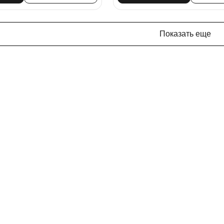
Показать еще