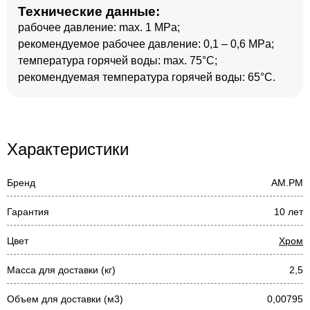
Технические данные:
рабочее давление: max. 1 MPa;
рекомендуемое рабочее давление: 0,1 – 0,6 MPa;
температура горячей воды: max. 75°C;
рекомендуемая температура горячей воды: 65°C.
Характеристики
Бренд
AM.PM
Гарантия
10 лет
Цвет
Хром
Масса для доставки (кг)
2,5
Объем для доставки (м3)
0,00795