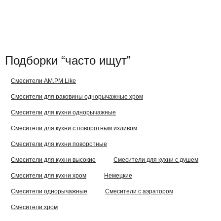
Подборки “часто ищут”
Смесители AM.PM Like
Смесители для раковины однорычажные хром
Смесители для кухни однорычажные
Смесители для кухни с поворотным изливом
Смесители для кухни поворотные
Смесители для кухни высокие
Смесители для кухни с душем
Смесители для кухни хром
Немецкие
Смесители однорычажные
Смесители с аэратором
Смесители хром