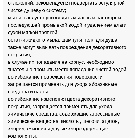
отложений, рекомендуется подвергать регулярной
чистке душевую систему;
мытье следует производить мыльным раствором, с
последующей промывкой водой и удалением влаги
сухой мягкой тряпкой;
остатки жидкого мыла, шампуня, геля для душа
также могут вызывать повреждения декоративного
покрытия;
в случае их попадания на корпус, необходимо
тщательно промыть место попадания чистой водой;
во избежание повреждения поверхности,
запрещается применять для ухода абразивные
средства и пасты;
во избежание изменения цвета декоративного
покрытия, запрещается применять для ухода
химические средства, содержащие агрессивные
химические вещества: кислоты, щелочи, ацетон,
хлорид аммония и другие хлорсодержащие
компоненты.