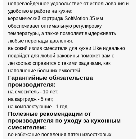
непревзойденное удовольствие от использования и
удобство в работе на кухне;
керамический картридж SoftMotion 35 мм
обеспечивает оптимальную регулировку
температуры, а также позволяет выдерживать
любые перепады давления;
высокий излив смесителя для кухни Like идеально
подойдет для любой раковины поможет вам с
легкостью справится с такими задачами, как
наполнение больших емкостей.
Гарантийные обязательства
производителя:
на смеситель - 10 лет;
на картридж - 5 лет;
на комплектующие - 1 год.
Полезные рекомендации от
производителя по уходу за кухонным
смесителем:
во избежание появления пятен известковых