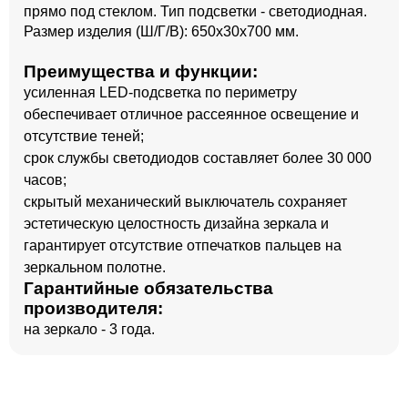
прямо под стеклом. Тип подсветки - светодиодная.
Размер изделия (Ш/Г/В): 650x30x700 мм.
Преимущества и функции:
усиленная LED-подсветка по периметру
обеспечивает отличное рассеянное освещение и
отсутствие теней;
срок службы светодиодов составляет более 30 000
часов;
скрытый механический выключатель сохраняет
эстетическую целостность дизайна зеркала и
гарантирует отсутствие отпечатков пальцев на
зеркальном полотне.
Гарантийные обязательства
производителя:
на зеркало - 3 года.