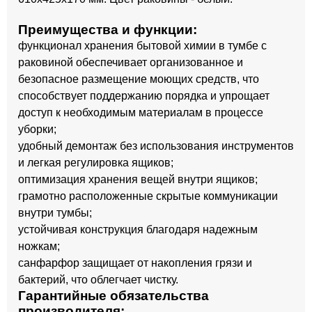
Преимущества и функции:
функционал хранения бытовой химии в тумбе с
раковиной обеспечивает организованное и
безопасное размещение моющих средств, что
способствует поддержанию порядка и упрощает
доступ к необходимым материалам в процессе
уборки;
удобный демонтаж без использования инструментов
и легкая регулировка ящиков;
оптимизация хранения вещей внутри ящиков;
грамотно расположенные скрытые коммуникации
внутри тумбы;
устойчивая конструкция благодаря надежным
ножкам;
санфарфор защищает от накопления грязи и
бактерий, что облегчает чистку.
Гарантийные обязательства
производителя: