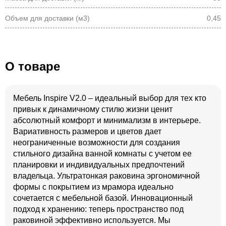
Объем для доставки (м3)
0,45
О товаре
Мебель Inspire V2.0 – идеальный выбор для тех кто
привык к динамичному стилю жизни ценит
абсолютный комфорт и минимализм в интерьере.
Вариативность размеров и цветов дает
неограниченные возможности для создания
стильного дизайна ванной комнаты с учетом ее
планировки и индивидуальных предпочтений
владельца. Ультратонкая раковина эргономичной
формы с покрытием из мрамора идеально
сочетается с мебельной базой. Инновационный
подход к хранению: теперь пространство под
раковиной эффективно используется. Мы