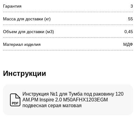
Гарантия
3
Масса для доставки (кг)
55
Объем для доставки (м3)
0,45
Материал изделия
МДФ
Инструкции
Инструкция №1 для Тумба под раковину 120
AM.PM Inspire 2.0 M50AFHX1203EGM
PDF
подвесная серая матовая