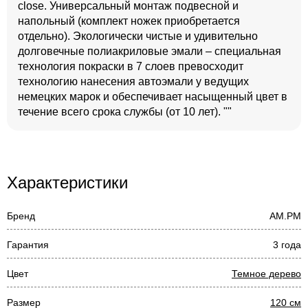
close. Универсальный монтаж подвесной и
напольный (комплект ножек приобретается
отдельно). Экологически чистые и удивительно
долговечные полиакриловые эмали – специальная
технология покраски в 7 слоев превосходит
технологию нанесения автоэмали у ведущих
немецких марок и обеспечивает насыщенный цвет в
течение всего срока службы (от 10 лет). ""
Характеристики
Бренд
AM.PM
Гарантия
3 года
Цвет
Темное дерево
Размер
120 см