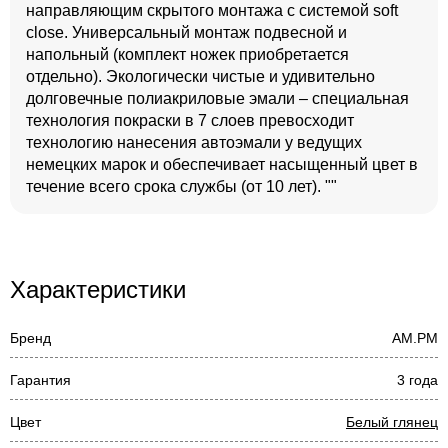
направляющим скрытого монтажа с системой soft
close. Универсальный монтаж подвесной и
напольный (комплект ножек приобретается
отдельно). Экологически чистые и удивительно
долговечные полиакриловые эмали – специальная
технология покраски в 7 слоев превосходит
технологию нанесения автоэмали у ведущих
немецких марок и обеспечивает насыщенный цвет в
течение всего срока службы (от 10 лет). ""
Характеристики
Бренд
AM.PM
Гарантия
3 года
Цвет
Белый глянец