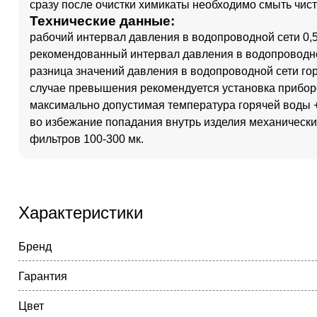
сразу после очистки химикаты необходимо смыть чист
Технические данные:
рабочий интервал давления в водопроводной сети 0,5-
рекомендованный интервал давления в водопроводной 
разница значений давления в водопроводной сети го
случае превышения рекомендуется установка прибо
максимально допустимая температура горячей воды 
во избежание попадания внутрь изделия механически
фильтров 100-300 мк.
Характеристики
Бренд
Гарантия
Цвет