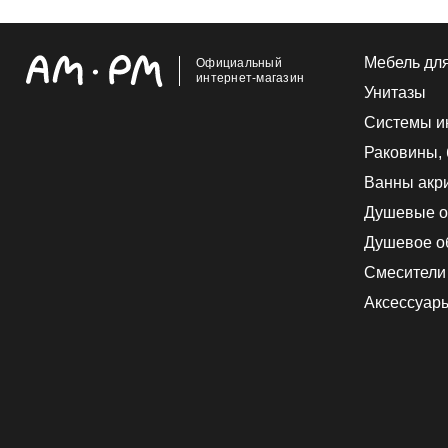
Мебель дл
Официальный
интернет-магазин
Унитазы
Системы и
Раковины,
Ванны акр
Душевые о
Душевое о
Смесители
Аксессуар