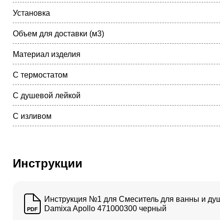
Установка
Объем для доставки (м3)
Материал изделия
С термостатом
С душевой лейкой
С изливом
Инструкции
Инструкция №1 для Смеситель для ванны и ду
Damixa Apollo 471000300 черный
PDF