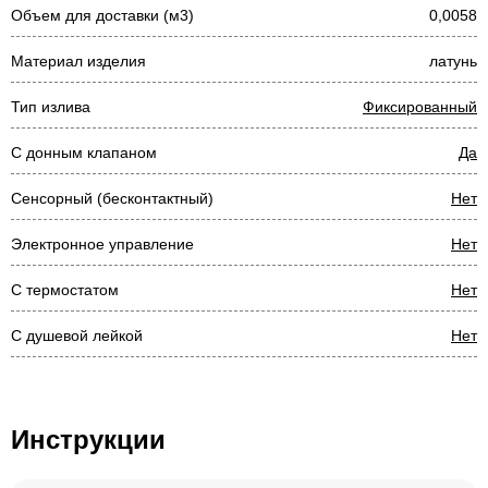
Объем для доставки (м3)
0,0058
Материал изделия
латунь
Тип излива
Фиксированный
С донным клапаном
Да
Сенсорный (бесконтактный)
Нет
Электронное управление
Нет
С термостатом
Нет
С душевой лейкой
Нет
Инструкции