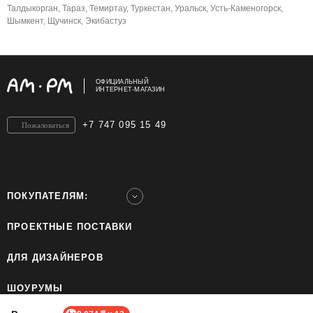
Талдыкорган, Тараз, Темиртау, Туркестан, Уральск, Усть-Каменогорск,
Шымкент, Щучинск, Экибастуз
ОФИЦИАЛЬНЫЙ
ИНТЕРНЕТ-МАГАЗИН
+7 747 095 15 49
Пожаловаться
ПОКУПАТЕЛЯМ:
ПРОЕКТНЫЕ ПОСТАВКИ
ДЛЯ ДИЗАЙНЕРОВ
ШОУРУМЫ