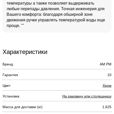
температуры а также позволяет выдерживать
любые перепады давления. Точная инженерия для
Вашего комфорта: благодаря обширной зоне
движения ручки управлять температурой воды еще
проще. ""
Характеристики
Бренд
AM.PM
Гарантия
10
Цвет
Хром
Установка
На раковину или столешницу
Масса для доставки (кг)
1,625