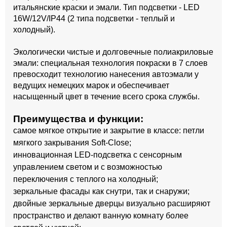
итальянские краски и эмали. Тип подсветки - LED
16W/12V/IP44 (2 типа подсветки - теплый и
холодный).
Экологически чистые и долговечные полиакриловые
эмали: специальная технология покраски в 7 слоев
превосходит технологию нанесения автоэмали у
ведущих немецких марок и обеспечивает
насыщенный цвет в течение всего срока службы.
Преимущества и функции:
самое мягкое открытие и закрытие в классе: петли
мягкого закрывания Soft-Close;
инновационная LED-подсветка с сенсорным
управлением светом и с возможностью
переключения с теплого на холодный;
зеркальные фасады как снутри, так и снаружи;
двойные зеркальные дверцы визуально расширяют
пространство и делают ванную комнату более