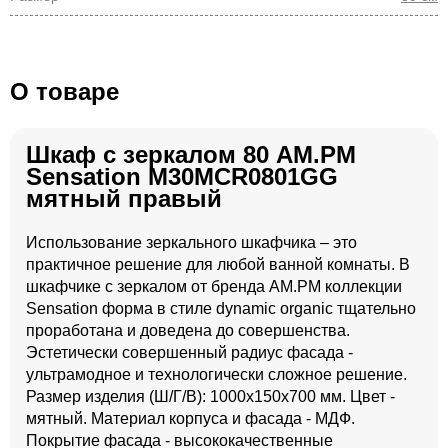
О товаре
Шкаф с зеркалом 80 AM.PM
Sensation M30MCR0801GG
мятный правый
Использование зеркального шкафчика – это
практичное решение для любой ванной комнаты. В
шкафчике с зеркалом от бренда AM.PM коллекции
Sensation форма в стиле dynamic organic тщательно
проработана и доведена до совершенства.
Эстетически совершенный радиус фасада -
ультрамодное и технологически сложное решение.
Размер изделия (Ш/Г/В): 1000x150x700 мм. Цвет -
мятный. Материал корпуса и фасада - МДФ.
Покрытие фасада - высококачественные