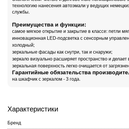
технологию нанесения автоэмали у ведущих немецких
службы.
Преимущества и функции:
самое мягкое открытие и закрытие в классе: петли мяг
инновационная LED-подсветка с сенсорным управлен
холодный;
зеркальные фасады как снутри, так и снаружи;
зеркало визуально расширяет пространство и делает 
зеркальная поверхность легко очищается от загрязн
Гарантийные обязательства производите
на шкафчик с зеркалом - 3 года.
Характеристики
Бренд