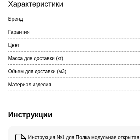
Характеристики
Бренд
Гарантия
Цвет
Масса для доставки (кг)
Объем для доставки (м3)
Материал изделия
Инструкции
Инструкция №1 для Полка модульная открытая