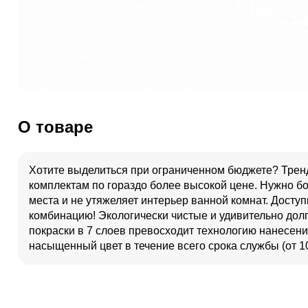
О товаре
Хотите выделиться при ограниченном бюджете? Трен
комплектам по гораздо более высокой цене. Нужно б
места и не утяжеляет интерьер ванной комнат. Доступ
комбинацию! Экологически чистые и удивительно дол
покраски в 7 слоев превосходит технологию нанесен
насыщенный цвет в течение всего срока службы (от 10 