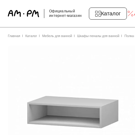
Официальный
Каталог
интернет-магазин
Главная
Каталог
Мебель для ванной
Шкафы-пеналы для ванной
Полка