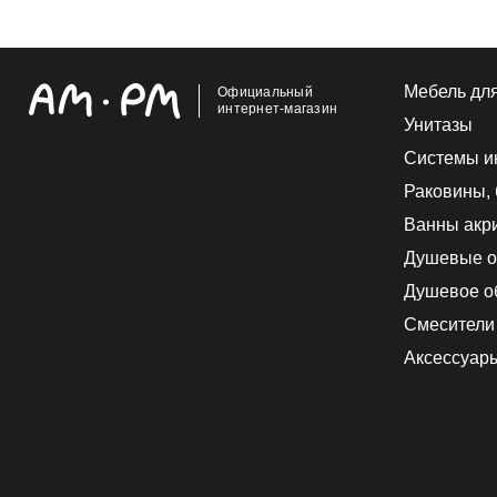
Мебель дл
Официальный
интернет-магазин
Унитазы
Системы и
Раковины,
Ванны акр
Душевые о
Душевое о
Смесители
Аксессуар