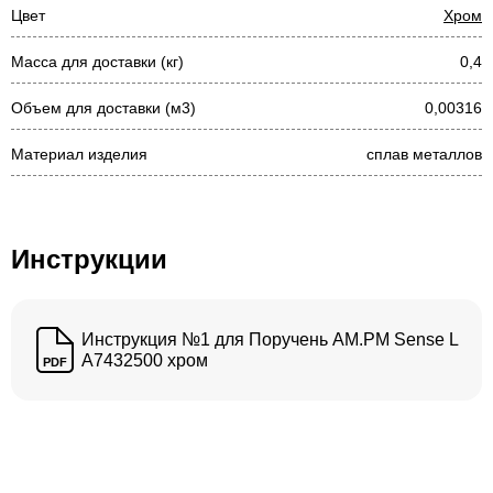
Цвет
Хром
Масса для доставки (кг)
0,4
Объем для доставки (м3)
0,00316
Материал изделия
сплав металлов
Инструкции
Инструкция №1 для Поручень AM.PM Sense L
A7432500 хром
PDF