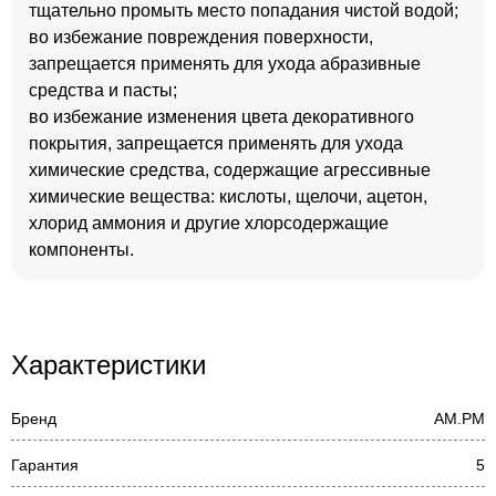
тщательно промыть место попадания чистой водой;
во избежание повреждения поверхности,
запрещается применять для ухода абразивные
средства и пасты;
во избежание изменения цвета декоративного
покрытия, запрещается применять для ухода
химические средства, содержащие агрессивные
химические вещества: кислоты, щелочи, ацетон,
хлорид аммония и другие хлорсодержащие
компоненты.
Характеристики
Бренд
AM.PM
Гарантия
5