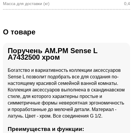
Масса для доставки (кг)
0,4
О товаре
Поручень AM.PM Sense L
A7432500 хром
Богатство и вариативность коллекции аксессуаров
Sense L позволит подобрать все для создания по-
настоящему красивой семейной ванной комнаты.
Коллекция аксессуаров выполнена в скандинавском
стиле, для которого характерны простые и
симметричные формы невероятная эргономичность
и проработанные до мелочей детали. Материал -
латунь. Цвет - хром. Все соединения G 1/2.
Преимущества и функции: