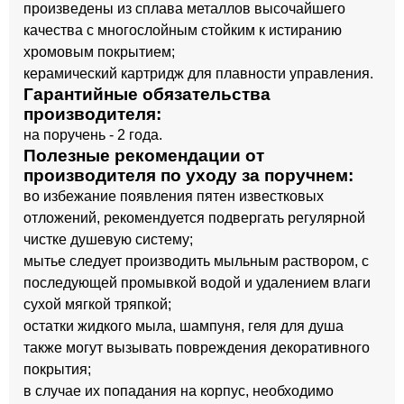
произведены из сплава металлов высочайшего
качества с многослойным стойким к истиранию
хромовым покрытием;
керамический картридж для плавности управления.
Гарантийные обязательства
производителя:
на поручень - 2 года.
Полезные рекомендации от
производителя по уходу за поручнем:
во избежание появления пятен известковых
отложений, рекомендуется подвергать регулярной
чистке душевую систему;
мытье следует производить мыльным раствором, с
последующей промывкой водой и удалением влаги
сухой мягкой тряпкой;
остатки жидкого мыла, шампуня, геля для душа
также могут вызывать повреждения декоративного
покрытия;
в случае их попадания на корпус, необходимо