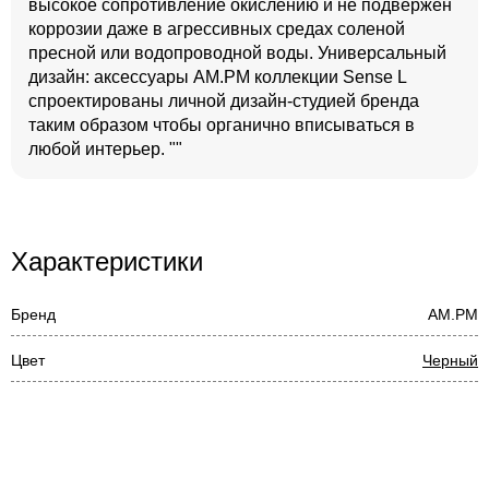
высокое сопротивление окислению и не подвержен
коррозии даже в агрессивных средах соленой
пресной или водопроводной воды. Универсальный
дизайн: аксессуары АМ.РМ коллекции Sense L
спроектированы личной дизайн-студией бренда
таким образом чтобы органично вписываться в
любой интерьер. ""
Характеристики
Бренд
AM.PM
Цвет
Черный