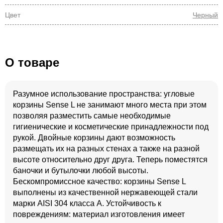
Цвет
Черный
О товаре
Разумное использование пространства: угловые
корзины Sense L не занимают много места при этом
позволяя разместить самые необходимые
гигиенические и косметические принадлежности под
рукой. Двойные корзины дают возможность
размещать их на разных стенах а также на разной
высоте относительно друг друга. Теперь поместятся
баночки и бутылочки любой высоты.
Бескомпромиссное качество: корзины Sense L
выполнены из качественной нержавеющей стали
марки AISI 304 класса А. Устойчивость к
повреждениям: материал изготовления имеет