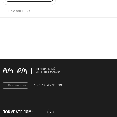
Показаны 1 из 1
.
ОФИЦИАЛЬНЫЙ
ИНТЕРНЕТ-МАГАЗИН
+7 747 095 15 49
Пожаловаться
ПОКУПАТЕЛЯМ: