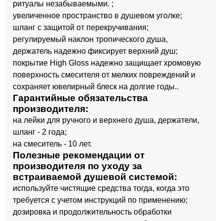
ритуалы незабываемыми. ;
увеличенное пространство в душевом уголке;
шланг с защитой от перекручивания;
регулируемый наклон тропического душа,
держатель надежно фиксирует верхний душ;
покрытие High Gloss надежно защищает хромовую
поверхность смесителя от мелких повреждений и
сохраняет ювелирный блеск на долгие годы..
Гарантийные обязательства
производителя:
на лейки для ручного и верхнего душа, держатели,
шланг - 2 года;
на смеситель - 10 лет.
Полезные рекомендации от
производителя по уходу за
встраиваемой душевой системой:
используйте чистящие средства тогда, когда это
требуется с учетом инструкций по применению;
дозировка и продолжительность обработки