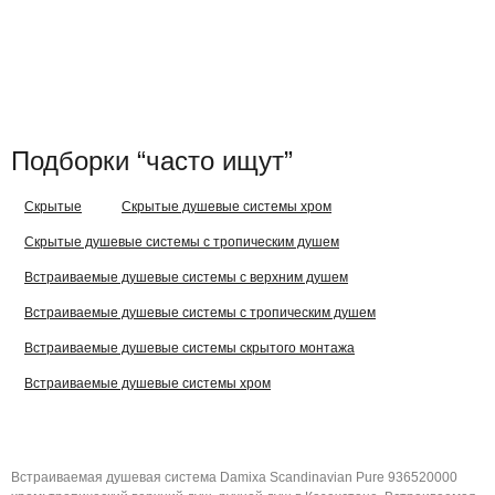
Подборки “часто ищут”
Скрытые
Скрытые душевые системы хром
Скрытые душевые системы с тропическим душем
Встраиваемые душевые системы с верхним душем
Встраиваемые душевые системы с тропическим душем
Встраиваемые душевые системы скрытого монтажа
Встраиваемые душевые системы хром
Встраиваемая душевая система Damixa Scandinavian Pure 936520000