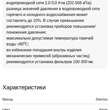
водопроводной сети 2,0-5,0 Атм (202-506 кПа);
разница значений давления в водопроводной сети
горячего и холодного водоснабжения может
составлять до 10%. В случае превышения
рекомендуется установка приборов повышения/
понижения давления;
максимально допустимая температура горячей
воды +80⁰С;
во избежание попадания внутрь изделия
механических примесей (абразивных частиц)
рекомендуется установка фильтров 100-300 мк.
Характеристики
Бренд
Damixa
Цвет
Хром