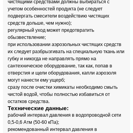
чистящими средствами должны выбираться с
учетом особенностей продукта (не следует
подвергать смесители воздействию чистящих
средств дольше, чем нужно);
регулярный уход может предотвратить
обызвествление;
при использовании аэрозольных чистящих средств
их следует разбрызгивать на специальную ткань или
губку и никогда не направлять прямо на
сантехническое оборудование, так как, попав в
отверстия и щели оборудования, капли аэрозоля
могут нанести ему ущерб;
сразу после очистки химикаты необходимо смыть
чистой водой, чтобы полностью избавиться от
остатков средства.
Технические данные:
рабочий интервал давления в водопроводной сети
0,5-0,6 Атм (50-60 кПа);
рекомендованный интервал давления в