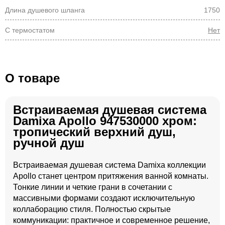
Длина душевого шланга
1750
С термостатом
Нет
О товаре
Встраиваемая душевая система
Damixa Apollo 947530000 хром:
тропический верхний душ,
ручной душ
Встраиваемая душевая система Damixa коллекции
Apollo станет центром притяжения ванной комнаты.
Тонкие линии и четкие грани в сочетании с
массивными формами создают исключительную
коллаборацию стиля. Полностью скрытые
коммуникации: практичное и современное решение,