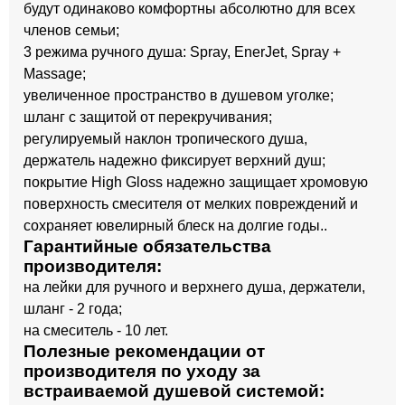
будут одинаково комфортны абсолютно для всех
членов семьи;
3 режима ручного душа: Spray, EnerJet, Spray +
Massage;
увеличенное пространство в душевом уголке;
шланг с защитой от перекручивания;
регулируемый наклон тропического душа,
держатель надежно фиксирует верхний душ;
покрытие High Gloss надежно защищает хромовую
поверхность смесителя от мелких повреждений и
сохраняет ювелирный блеск на долгие годы..
Гарантийные обязательства
производителя:
на лейки для ручного и верхнего душа, держатели,
шланг - 2 года;
на смеситель - 10 лет.
Полезные рекомендации от
производителя по уходу за
встраиваемой душевой системой: