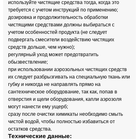
используйте чистящие средства тогда, когда это
требуется с учетом инструкций по применению;
дозировка и продолжительность обработки
чистящими средствами должны выбираться с
учетом особенностей продукта (не следует
подвергать смесители воздействию чистящих
средств дольше, чем нужно);
регулярный уход может предотвратить
обызвествление;
при использовании аэрозольных чистящих средств
их следует разбрызгивать на специальную ткань или
губку и никогда не направлять прямо на
сантехническое оборудование, так как, попав в
отверстия и щели оборудования, капли аэрозоля
могут нанести ему ущерб;
сразу после очистки химикаты необходимо смыть
чистой водой, чтобы полностью избавиться от
остатков средства.
Технические данные: