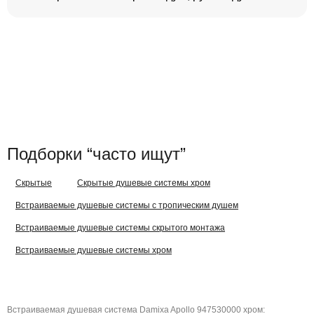
Подборки “часто ищут”
Скрытые
Скрытые душевые системы хром
Встраиваемые душевые системы с тропическим душем
Встраиваемые душевые системы скрытого монтажа
Встраиваемые душевые системы хром
Встраиваемая душевая система Damixa Apollo 947530000 хром: