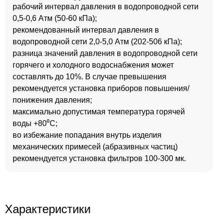
рабочий интервал давления в водопроводной сети
0,5-0,6 Атм (50-60 кПа);
рекомендованный интервал давления в
водопроводной сети 2,0-5,0 Атм (202-506 кПа);
разница значений давления в водопроводной сети
горячего и холодного водоснабжения может
составлять до 10%. В случае превышения
рекомендуется установка приборов повышения/
понижения давления;
максимально допустимая температура горячей
воды +80⁰С;
во избежание попадания внутрь изделия
механических примесей (абразивных частиц)
рекомендуется установка фильтров 100-300 мк.
Характеристики