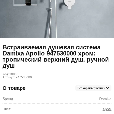
Встраиваемая душевая система
Damixa Apollo 947530000 хром:
тропический верхний душ, ручной
душ
Код: 20866
Артикул: 947530000
О товаре
Все характеристики
Бренд
Damixa
Цвет
Хром