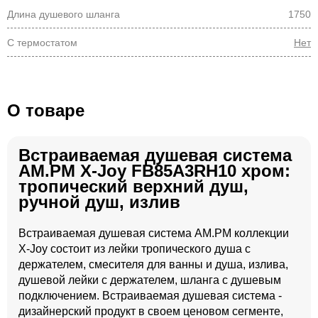
Длина душевого шланга
1750
С термостатом
Нет
О товаре
Встраиваемая душевая система
AM.PM X-Joy FB85A3RH10 хром:
тропический верхний душ,
ручной душ, излив
Встраиваемая душевая система AM.PM коллекции
X-Joy состоит из лейки тропического душа с
держателем, смесителя для ванны и душа, излива,
душевой лейки с держателем, шланга с душевым
подключением. Встраиваемая душевая система -
дизайнерский продукт в своем ценовом сегменте,