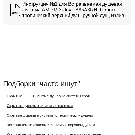
Инструкция №1 для Встраиваемая душевая
система AM.PM X-Joy FB85A3RH10 хром:
PDF
тропический верхний душ, ручной душ, излив
Подборки “часто ищут”
Скрытые
Скрытые душевые системы хром
Скрытые душевые системы с изливом
Скрытые душевые системы с тропическим душем
Встраиваемые душевые системы с верхним душем
Встраиваемые душевые системы с тропическим душем