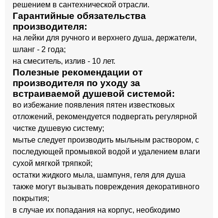
решением в сантехнической отрасли.
Гарантийные обязательства
производителя:
на лейки для ручного и верхнего душа, держатели,
шланг - 2 года;
на смеситель, излив - 10 лет.
Полезные рекомендации от
производителя по уходу за
встраиваемой душевой системой:
во избежание появления пятен известковых
отложений, рекомендуется подвергать регулярной
чистке душевую систему;
мытье следует производить мыльным раствором, с
последующей промывкой водой и удалением влаги
сухой мягкой тряпкой;
остатки жидкого мыла, шампуня, геля для душа
также могут вызывать повреждения декоративного
покрытия;
в случае их попадания на корпус, необходимо