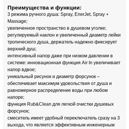
Преимущества и функции:
3 режима ручного душа: Spray, EnerJet, Spray +
Massage;
увеличенное пространство в душевом уголке;
регулируемый наклон и увеличенный диаметр лейки
тропического душа, держатель надежно фиксирует
верхний душ;
интенсивный напор даже при низком давлении в
системе: инновационная функция Air In увеличивает
напор вдвое;
уникальный рисунок и диаметр форсунок –
обеспечивает максимум удовольствия от душа и
равномерное распределение воды при любом
напоре;
функция Rub&Clean для легкой очистки душевых
форсунок;
смеситель имеет удобный переключатель сразу на 3
выхода, что является эффективным инженерным