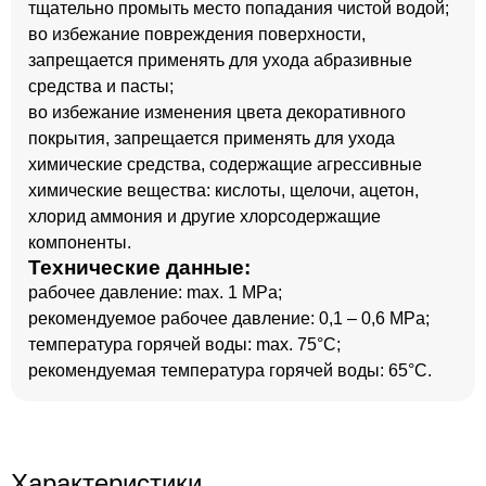
тщательно промыть место попадания чистой водой;
во избежание повреждения поверхности,
запрещается применять для ухода абразивные
средства и пасты;
во избежание изменения цвета декоративного
покрытия, запрещается применять для ухода
химические средства, содержащие агрессивные
химические вещества: кислоты, щелочи, ацетон,
хлорид аммония и другие хлорсодержащие
компоненты.
Технические данные:
рабочее давление: max. 1 MPa;
рекомендуемое рабочее давление: 0,1 – 0,6 MPa;
температура горячей воды: max. 75°C;
рекомендуемая температура горячей воды: 65°C.
Характеристики