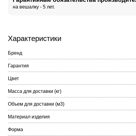
на вешалку - 5 лет.
Характеристики
Бренд
Гарантия
Цвет
Масса для доставки (кг)
Объем для доставки (м3)
Материал изделия
Форма