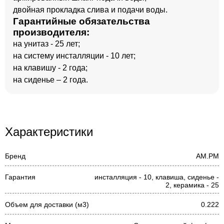
двойная прокладка слива и подачи воды.
Гарантийные обязательства
производителя:
на унитаз - 25 лет;
на систему инсталляции - 10 лет;
на клавишу - 2 года;
на сиденье – 2 года.
Характеристики
Бренд
AM.PM
Гарантия
инсталляция - 10, клавиша, сиденье -
2, керамика - 25
Объем для доставки (м3)
0.222