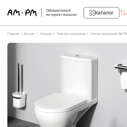
Официальный
Каталог
интернет-магазин
Главная
Каталог
Унитазы
Унитазы напольные
Унитаз напольный AM.P