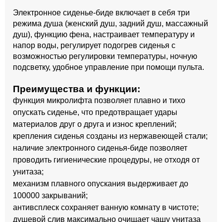
Электронное сиденье-биде включает в себя три
режима душа (женский душ, задний душ, массажный
душ), функцию фена, настраивает температуру и
напор воды, регулирует подогрев сиденья с
возможностью регулировки температуры, ночную
подсветку, удобное управление при помощи пульта.
Преимущества и функции:
функция микролифта позволяет плавно и тихо
опускать сиденье, что предотвращает удары
материалов друг о друга и износ креплений;
крепления сиденья созданы из нержавеющей стали;
наличие электронного сиденья-биде позволяет
проводить гигиенические процедуры, не отходя от
унитаза;
механизм плавного опускания выдерживает до
100000 закрываний;
антивсплеск сохраняет ванную комнату в чистоте;
душевой слив максимально очищает чашу унитаза