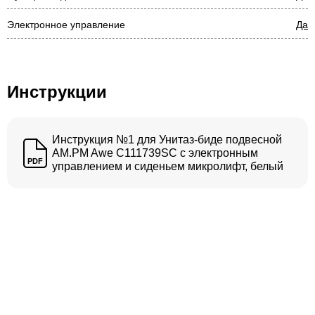
Электронное управление
Да
Инструкции
Инструкция №1 для Унитаз-биде подвесной
AM.PM Awe C111739SC с электронным
PDF
управлением и сиденьем микролифт, белый