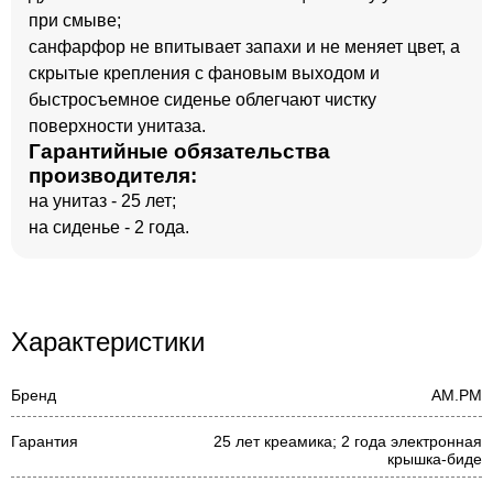
при смыве;
санфарфор не впитывает запахи и не меняет цвет, а
скрытые крепления с фановым выходом и
быстросъемное сиденье облегчают чистку
поверхности унитаза.
Гарантийные обязательства
производителя:
на унитаз - 25 лет;
на сиденье - 2 года.
Характеристики
Бренд
AM.PM
Гарантия
25 лет креамика; 2 года электронная
крышка-биде