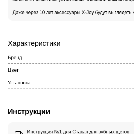
Даже через 10 лет аксессуары X-Joy будут выглядеть 
Характеристики
Бренд
Цвет
Установка
Инструкции
Инструкция №1 для Стакан для зубных щеток