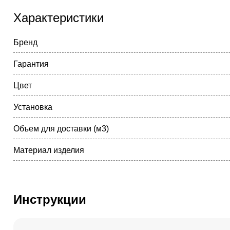
Характеристики
Бренд
Гарантия
Цвет
Установка
Объем для доставки (м3)
Материал изделия
Инструкции