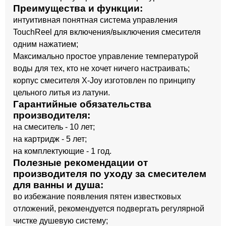
Преимущества и функции:
интуитивная понятная система управления
TouchReel для включения/выключения смесителя
одним нажатием;
Максимально простое управление температурой
воды для тех, кто не хочет ничего настраивать;
корпус смесителя X-Joy изготовлен по принципу
цельного литья из латуни.
Гарантийные обязательства
производителя:
на смеситель - 10 лет;
на картридж - 5 лет;
на комплектующие - 1 год.
Полезные рекомендации от
производителя по уходу за смесителем
для ванны и душа:
во избежание появления пятен известковых
отложений, рекомендуется подвергать регулярной
чистке душевую систему;