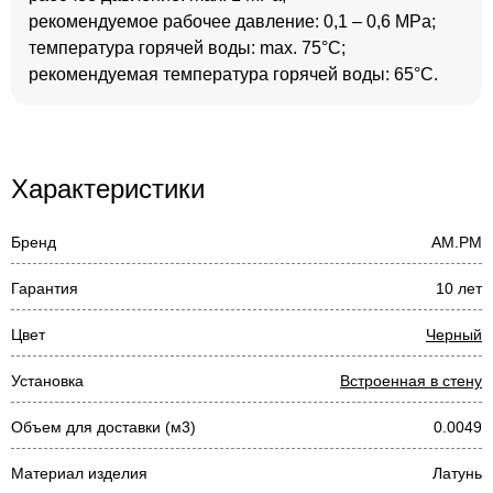
рекомендуемое рабочее давление: 0,1 – 0,6 MPa;
температура горячей воды: max. 75°C;
рекомендуемая температура горячей воды: 65°C.
Характеристики
Бренд
AM.PM
Гарантия
10 лет
Цвет
Черный
Установка
Встроенная в стену
Объем для доставки (м3)
0.0049
Материал изделия
Латунь