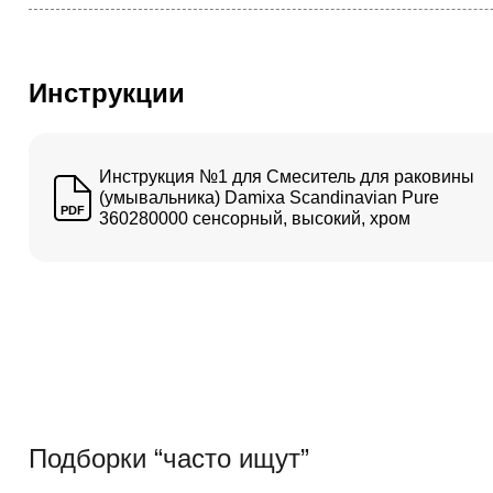
Инструкции
Инструкция №1 для Смеситель для раковины
(умывальника) Damixa Scandinavian Pure
PDF
360280000 сенсорный, высокий, хром
Подборки “часто ищут”