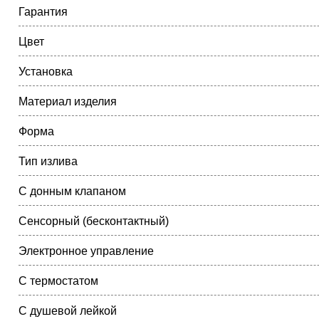
Гарантия
Цвет
Установка
Материал изделия
Форма
Тип излива
С донным клапаном
Сенсорный (бесконтактный)
Электронное управление
С термостатом
С душевой лейкой