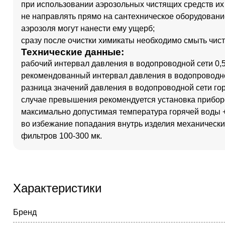
при использовании аэрозольных чистящих средств их 
не направлять прямо на сантехническое оборудование,
аэрозоля могут нанести ему ущерб;
сразу после очистки химикаты необходимо смыть чист
Технические данные:
рабочий интервал давления в водопроводной сети 0,5-
рекомендованный интервал давления в водопроводной 
разница значений давления в водопроводной сети го
случае превышения рекомендуется установка прибо
максимально допустимая температура горячей воды 
во избежание попадания внутрь изделия механически
фильтров 100-300 мк.
Характеристики
Бренд