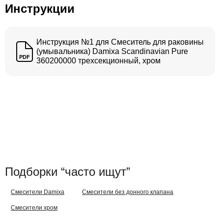
Инструкции
Инструкция №1 для Смеситель для раковины
(умывальника) Damixa Scandinavian Pure
PDF
360200000 трехсекционный, хром
Подборки “часто ищут”
Смесители Damixa
Смесители без донного клапана
Смесители хром