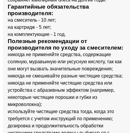
Гарантийные обязательства
производителя:
на смеситель - 10 лет;
на картридж - 5 лет;
на комплектующие - 1 год.
Полезные рекомендации от
производителя по уходу за смесителем:
никогда не применяйте средства, содержащие
соляную, муравьиную или уксусную кислоту, так как
они могут вызвать значительные повреждения;
никогда не смешивайте разные чистящие средства;
никогда не применяйте чистящие средства или
устройства с абразивным эффектом (например,
некоторые чистящие порошки и губки из
микроволокна);
используйте чистящие средства тогда, когда это
требуется с учетом инструкций по применению;
дозировка и продолжительность обработки
чистящими средствами должны выбираться с