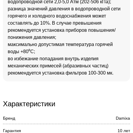
водопроводной сети 2,0-5,0 Атм (202-506 кПа);
разница значений давления в водопроводной сети
горячего и холодного водоснабжения может
составлять до 10%. В случае превышения
рекомендуется установка приборов повышения/
понижения давления;
максимально допустимая температура горячей
воды +80⁰С;
во избежание попадания внутрь изделия
механических примесей (абразивных частиц)
рекомендуется установка фильтров 100-300 мк.
Характеристики
Бренд
Damixa
Гарантия
10 лет