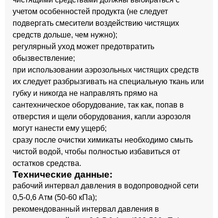
учетом особенностей продукта (не следует
подвергать смесители воздействию чистящих
средств дольше, чем нужно);
регулярный уход может предотвратить
обызвествление;
при использовании аэрозольных чистящих средств
их следует разбрызгивать на специальную ткань или
губку и никогда не направлять прямо на
сантехническое оборудование, так как, попав в
отверстия и щели оборудования, капли аэрозоля
могут нанести ему ущерб;
сразу после очистки химикаты необходимо смыть
чистой водой, чтобы полностью избавиться от
остатков средства.
Технические данные:
рабочий интервал давления в водопроводной сети
0,5-0,6 Атм (50-60 кПа);
рекомендованный интервал давления в