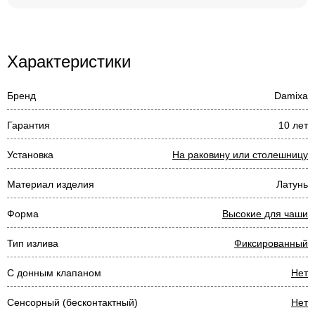
Характеристики
Бренд
Damixa
Гарантия
10 лет
Установка
На раковину или столешницу
Материал изделия
Латунь
Форма
Высокие для чаши
Тип излива
Фиксированный
С донным клапаном
Нет
Сенсорный (бесконтактный)
Нет