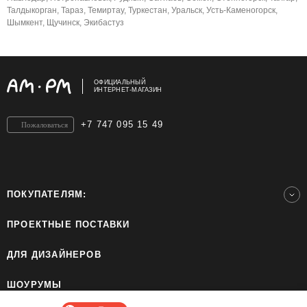
Талдыкорган, Тараз, Темиртау, Туркестан, Уральск, Усть-Каменогорск,
Шымкент, Щучинск, Экибастуз
ОФИЦИАЛЬНЫЙ
ИНТЕРНЕТ-МАГАЗИН
+7 747 095 15 49
Пожаловаться
ПОКУПАТЕЛЯМ:
ПРОЕКТНЫЕ ПОСТАВКИ
ДЛЯ ДИЗАЙНЕРОВ
ШОУРУМЫ