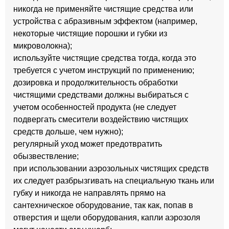
никогда не применяйте чистящие средства или
устройства с абразивным эффектом (например,
некоторые чистящие порошки и губки из
микроволокна);
используйте чистящие средства тогда, когда это
требуется с учетом инструкций по применению;
дозировка и продолжительность обработки
чистящими средствами должны выбираться с
учетом особенностей продукта (не следует
подвергать смесители воздействию чистящих
средств дольше, чем нужно);
регулярный уход может предотвратить
обызвествление;
при использовании аэрозольных чистящих средств
их следует разбрызгивать на специальную ткань или
губку и никогда не направлять прямо на
сантехническое оборудование, так как, попав в
отверстия и щели оборудования, капли аэрозоля