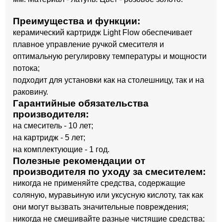
Преимущества и функции:
керамический картридж Light Flow обеспечивает
плавное управление ручкой смесителя и
оптимальную регулировку температуры и мощности
потока;
подходит для установки как на столешницу, так и на
раковину.
Гарантийные обязательства
производителя:
на смеситель - 10 лет;
на картридж - 5 лет;
на комплектующие - 1 год.
Полезные рекомендации от
производителя по уходу за смесителем:
никогда не применяйте средства, содержащие
соляную, муравьиную или уксусную кислоту, так как
они могут вызвать значительные повреждения;
никогда не смешивайте разные чистящие средства;