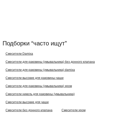
Подборки “часто ищут”
Смесители Damixa
Смесители для раковины (умывальника) без донного клапана
Смесители для раковины (умывальника) damixa
Смесители высокие для раковины-чаши
Смесители для раковины (умывальника) хром
Смесители никель для раковины (умывальника)
Смесители высокие для чаши
Смесители без донного клапана
Смесители хром