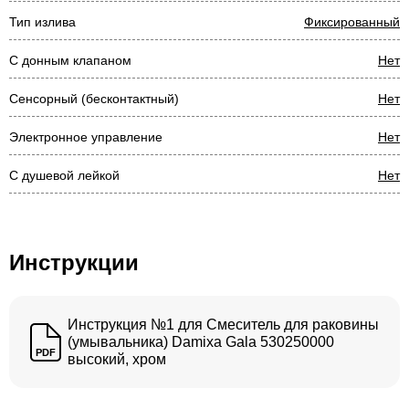
Тип излива
Фиксированный
С донным клапаном
Нет
Сенсорный (бесконтактный)
Нет
Электронное управление
Нет
С душевой лейкой
Нет
Инструкции
Инструкция №1 для Смеситель для раковины
(умывальника) Damixa Gala 530250000
PDF
высокий, хром