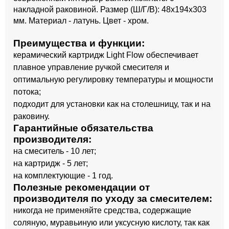
накладной раковиной. Размер (Ш/Г/В): 48x194x303
мм. Материал - латунь. Цвет - хром.
Преимущества и функции:
керамический картридж Light Flow обеспечивает
плавное управление ручкой смесителя и
оптимальную регулировку температуры и мощности
потока;
подходит для установки как на столешницу, так и на
раковину.
Гарантийные обязательства
производителя:
на смеситель - 10 лет;
на картридж - 5 лет;
на комплектующие - 1 год.
Полезные рекомендации от
производителя по уходу за смесителем:
никогда не применяйте средства, содержащие
соляную, муравьиную или уксусную кислоту, так как