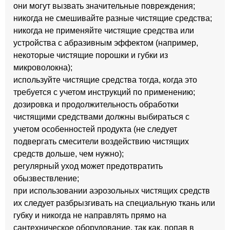
они могут вызвать значительные повреждения;
никогда не смешивайте разные чистящие средства;
никогда не применяйте чистящие средства или
устройства с абразивным эффектом (например,
некоторые чистящие порошки и губки из
микроволокна);
используйте чистящие средства тогда, когда это
требуется с учетом инструкций по применению;
дозировка и продолжительность обработки
чистящими средствами должны выбираться с
учетом особенностей продукта (не следует
подвергать смесители воздействию чистящих
средств дольше, чем нужно);
регулярный уход может предотвратить
обызвествление;
при использовании аэрозольных чистящих средств
их следует разбрызгивать на специальную ткань или
губку и никогда не направлять прямо на
сантехническое оборудование, так как, попав в