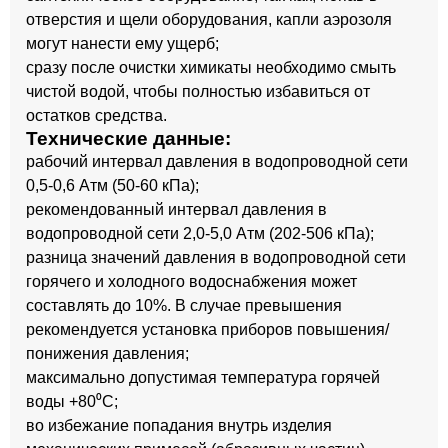
отверстия и щели оборудования, капли аэрозоля
могут нанести ему ущерб;
сразу после очистки химикаты необходимо смыть
чистой водой, чтобы полностью избавиться от
остатков средства.
Технические данные:
рабочий интервал давления в водопроводной сети
0,5-0,6 Атм (50-60 кПа);
рекомендованный интервал давления в
водопроводной сети 2,0-5,0 Атм (202-506 кПа);
разница значений давления в водопроводной сети
горячего и холодного водоснабжения может
составлять до 10%. В случае превышения
рекомендуется установка приборов повышения/
понижения давления;
максимально допустимая температура горячей
воды +80⁰С;
во избежание попадания внутрь изделия