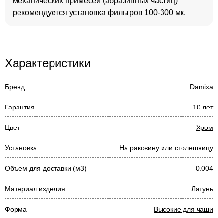
механических примесей (абразивных частиц)
рекомендуется установка фильтров 100-300 мк.
Характеристики
Бренд
Damixa
Гарантия
10 лет
Цвет
Хром
Установка
На раковину или столешницу
Объем для доставки (м3)
0.004
Материал изделия
Латунь
Форма
Высокие для чаши