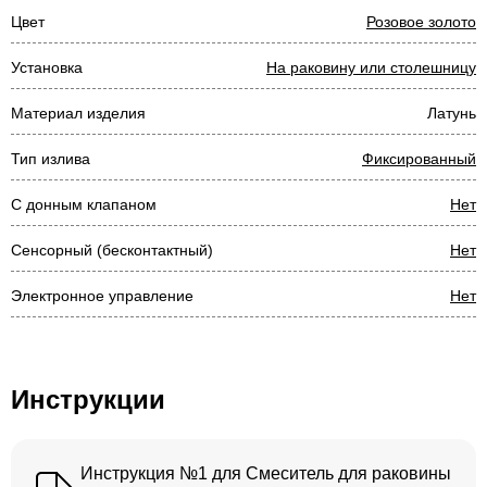
Цвет
Розовое золото
Установка
На раковину или столешницу
Материал изделия
Латунь
Тип излива
Фиксированный
С донным клапаном
Нет
Сенсорный (бесконтактный)
Нет
Электронное управление
Нет
Инструкции
Инструкция №1 для Смеситель для раковины