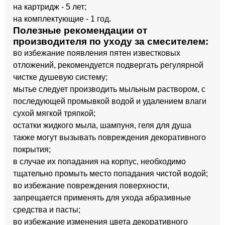
на картридж - 5 лет;
на комплектующие - 1 год.
Полезные рекомендации от
производителя по уходу за смесителем:
во избежание появления пятен известковых
отложений, рекомендуется подвергать регулярной
чистке душевую систему;
мытье следует производить мыльным раствором, с
последующей промывкой водой и удалением влаги
сухой мягкой тряпкой;
остатки жидкого мыла, шампуня, геля для душа
также могут вызывать повреждения декоративного
покрытия;
в случае их попадания на корпус, необходимо
тщательно промыть место попадания чистой водой;
во избежание повреждения поверхности,
запрещается применять для ухода абразивные
средства и пасты;
во избежание изменения цвета декоративного