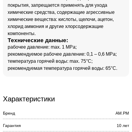
покрытия, запрещается применять для ухода
химические средства, содержащие агрессивные
химические вещества: кислоты, щелочи, ацетон,
хлорид аммония и другие хлорсодержащие
компоненты.
Технические данные:
рабочее давление: max. 1 MPa;
рекомендуемое рабочее давление: 0,1 – 0,6 MPa;
температура горячей воды: max. 75°C;
рекомендуемая температура горячей воды: 65°C.
Характеристики
Бренд
AM.PM
Гарантия
10 лет