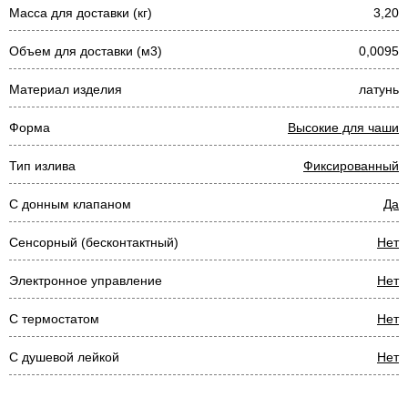
Масса для доставки (кг)
3,20
Объем для доставки (м3)
0,0095
Материал изделия
латунь
Форма
Высокие для чаши
Тип излива
Фиксированный
С донным клапаном
Да
Сенсорный (бесконтактный)
Нет
Электронное управление
Нет
С термостатом
Нет
С душевой лейкой
Нет