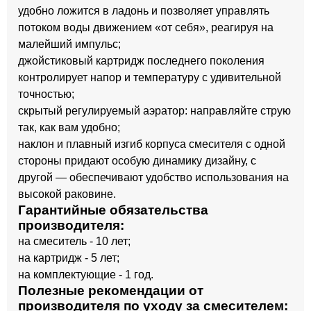
удобно ложится в ладонь и позволяет управлять
потоком воды движением «от себя», реагируя на
малейший импульс;
джойстиковый картридж последнего поколения
контролирует напор и температуру с удивительной
точностью;
скрытый регулируемый аэратор: направляйте струю
так, как вам удобно;
наклон и плавный изгиб корпуса смесителя с одной
стороны придают особую динамику дизайну, с
другой — обеспечивают удобство использования на
высокой раковине.
Гарантийные обязательства
производителя:
на смеситель - 10 лет;
на картридж - 5 лет;
на комплектующие - 1 год.
Полезные рекомендации от
производителя по уходу за смесителем: