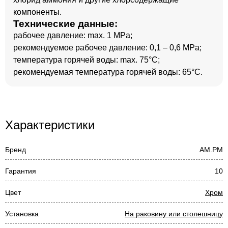
компоненты.
Технические данные:
рабочее давление: max. 1 MPa;
рекомендуемое рабочее давление: 0,1 – 0,6 MPa;
температура горячей воды: max. 75°C;
рекомендуемая температура горячей воды: 65°C.
Характеристики
Бренд
AM.PM
Гарантия
10
Цвет
Хром
Установка
На раковину или столешницу