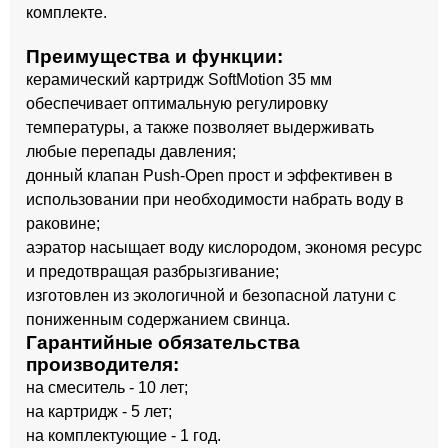
комплекте.
Преимущества и функции:
керамический картридж SoftMotion 35 мм
обеспечивает оптимальную регулировку
температуры, а также позволяет выдерживать
любые перепады давления;
донный клапан Push-Open прост и эффективен в
использовании при необходимости набрать воду в
раковине;
аэратор насыщает воду кислородом, экономя ресурс
и предотвращая разбрызгивание;
изготовлен из экологичной и безопасной латуни с
пониженным содержанием свинца.
Гарантийные обязательства
производителя:
на смеситель - 10 лет;
на картридж - 5 лет;
на комплектующие - 1 год.