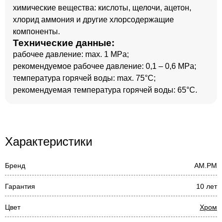
химические вещества: кислоты, щелочи, ацетон,
хлорид аммония и другие хлорсодержащие
компоненты.
Технические данные:
рабочее давление: max. 1 MPa;
рекомендуемое рабочее давление: 0,1 – 0,6 MPa;
температура горячей воды: max. 75°C;
рекомендуемая температура горячей воды: 65°C.
Характеристики
Бренд
AM.PM
Гарантия
10 лет
Цвет
Хром