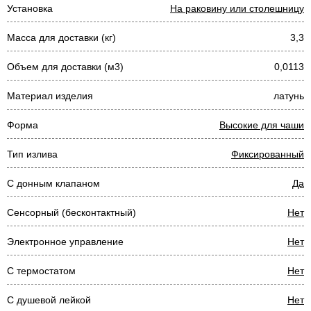
Установка
На раковину или столешницу
Масса для доставки (кг)
3,3
Объем для доставки (м3)
0,0113
Материал изделия
латунь
Форма
Высокие для чаши
Тип излива
Фиксированный
С донным клапаном
Да
Сенсорный (бесконтактный)
Нет
Электронное управление
Нет
С термостатом
Нет
С душевой лейкой
Нет