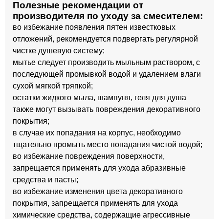
Полезные рекомендации от
производителя по уходу за смесителем:
во избежание появления пятен известковых
отложений, рекомендуется подвергать регулярной
чистке душевую систему;
мытье следует производить мыльным раствором, с
последующей промывкой водой и удалением влаги
сухой мягкой тряпкой;
остатки жидкого мыла, шампуня, геля для душа
также могут вызывать повреждения декоративного
покрытия;
в случае их попадания на корпус, необходимо
тщательно промыть место попадания чистой водой;
во избежание повреждения поверхности,
запрещается применять для ухода абразивные
средства и пасты;
во избежание изменения цвета декоративного
покрытия, запрещается применять для ухода
химические средства, содержащие агрессивные