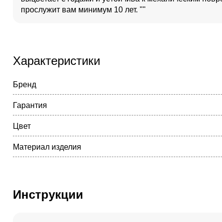
прослужит вам минимум 10 лет. ""
Характеристики
Бренд
Гарантия
Цвет
Материал изделия
Инструкции