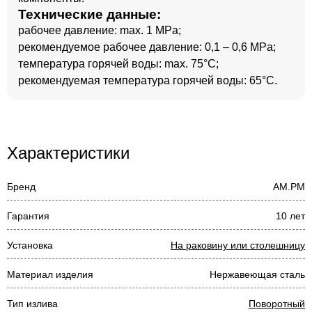
Технические данные:
рабочее давление: max. 1 MPa;
рекомендуемое рабочее давление: 0,1 – 0,6 MPa;
температура горячей воды: max. 75°C;
рекомендуемая температура горячей воды: 65°C.
Характеристики
Бренд
AM.PM
Гарантия
10 лет
Установка
На раковину или столешницу
Материал изделия
Нержавеющая сталь
Тип излива
Поворотный