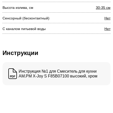
Высота излива, см
30-35 см
Сенсорный (бесконтактный)
Нет
С каналом питьевой воды
Нет
Инструкции
Инструкция №1 для Смеситель для кухни
AM.PM X-Joy S F85B07100 высокий, хром
PDF