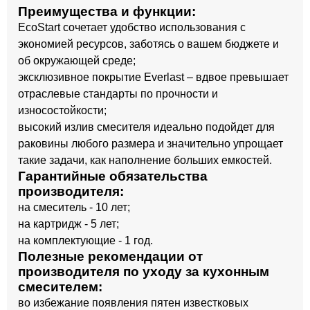
Преимущества и функции:
EcoStart сочетает удобство использования с
экономией ресурсов, заботясь о вашем бюджете и
об окружающей среде;
эксклюзивное покрытие Everlast – вдвое превышает
отраслевые стандарты по прочности и
износостойкости;
высокий излив смесителя идеально подойдет для
раковины любого размера и значительно упрощает
такие задачи, как наполнение больших емкостей.
Гарантийные обязательства
производителя:
на смеситель - 10 лет;
на картридж - 5 лет;
на комплектующие - 1 год.
Полезные рекомендации от
производителя по уходу за кухонным
смесителем:
во избежание появления пятен известковых