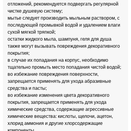
отложений, рекомендуется подвергать регулярной
чистке душевую систему;
мытье следует производить мыльным раствором, с
последующей промывкой водой и удалением влаги
сухой мягкой тряпкой;
остатки жидкого мыла, шампуня, геля для душа
также могут вызывать повреждения декоративного
покрытия;
в случае их попадания на корпус, необходимо
тщательно промыть место попадания чистой водой;
во избежание повреждения поверхности,
запрещается применять для ухода абразивные
средства и пасты;
во избежание изменения цвета декоративного
покрытия, запрещается применять для ухода
химические средства, содержащие агрессивные
химические вещества: кислоты, щелочи, ацетон,
хлорид аммония и другие хлорсодержащие
компоненты.