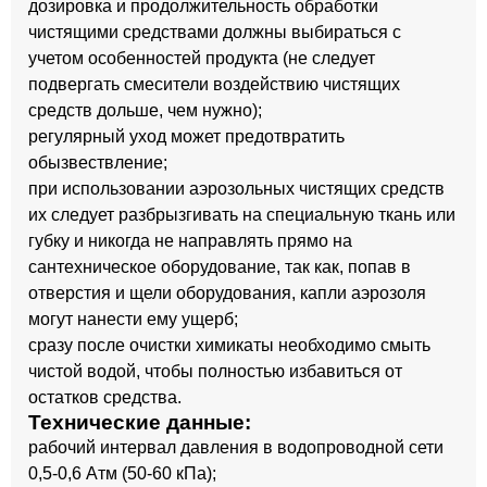
дозировка и продолжительность обработки
чистящими средствами должны выбираться с
учетом особенностей продукта (не следует
подвергать смесители воздействию чистящих
средств дольше, чем нужно);
регулярный уход может предотвратить
обызвествление;
при использовании аэрозольных чистящих средств
их следует разбрызгивать на специальную ткань или
губку и никогда не направлять прямо на
сантехническое оборудование, так как, попав в
отверстия и щели оборудования, капли аэрозоля
могут нанести ему ущерб;
сразу после очистки химикаты необходимо смыть
чистой водой, чтобы полностью избавиться от
остатков средства.
Технические данные:
рабочий интервал давления в водопроводной сети
0,5-0,6 Атм (50-60 кПа);