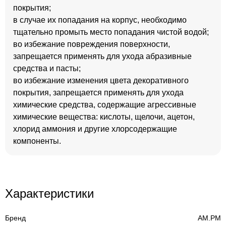
покрытия;
в случае их попадания на корпус, необходимо
тщательно промыть место попадания чистой водой;
во избежание повреждения поверхности,
запрещается применять для ухода абразивные
средства и пасты;
во избежание изменения цвета декоративного
покрытия, запрещается применять для ухода
химические средства, содержащие агрессивные
химические вещества: кислоты, щелочи, ацетон,
хлорид аммония и другие хлорсодержащие
компоненты.
Характеристики
Бренд
AM.PM