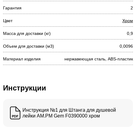
Гарантия
2
Цвет
Хром
Масса для доставки (кг)
0,9
Объем для доставки (м3)
0,0096
Материал изделия
нержавеющая сталь, ABS-пластик
Инструкции
Инструкция №1 для Штанга для душевой
лейки AM.PM Gem F0390000 хром
PDF