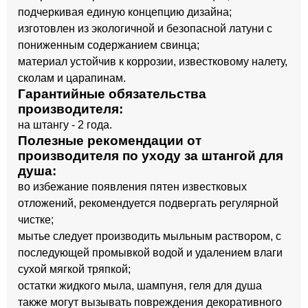
подчеркивая единую концепцию дизайна;
изготовлен из экологичной и безопасной латуни с
пониженным содержанием свинца;
материал устойчив к коррозии, известковому налету,
сколам и царапинам.
Гарантийные обязательства
производителя:
на штангу - 2 года.
Полезные рекомендации от
производителя по уходу за штангой для
душа:
во избежание появления пятен известковых
отложений, рекомендуется подвергать регулярной
чистке;
мытье следует производить мыльным раствором, с
последующей промывкой водой и удалением влаги
сухой мягкой тряпкой;
остатки жидкого мыла, шампуня, геля для душа
также могут вызывать повреждения декоративного