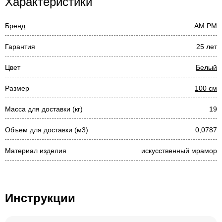
Характеристики
Бренд
AM.PM
Гарантия
25 лет
Цвет
Белый
Размер
100 см
Масса для доставки (кг)
19
Объем для доставки (м3)
0,0787
Материал изделия
искусственный мрамор
Инструкции