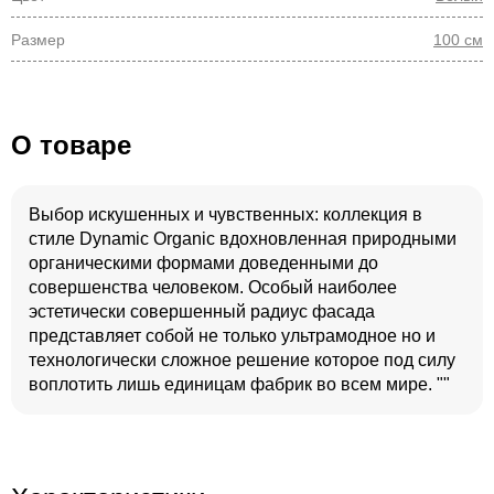
Размер
100 см
О товаре
Выбор искушенных и чувственных: коллекция в
стиле Dynamic Organic вдохновленная природными
органическими формами доведенными до
совершенства человеком. Особый наиболее
эстетически совершенный радиус фасада
представляет собой не только ультрамодное но и
технологически сложное решение которое под силу
воплотить лишь единицам фабрик во всем мире. ""