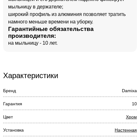
мыльницу в держателе;
широкий профиль из алюминия позволяет тратить
намного меньше времени на уборку.
Гарантийные обязательства
производителя:
на мыльницу - 10 лет.
Характеристики
Бренд
Damixa
Гарантия
10
Цвет
Хром
Установка
Настенная