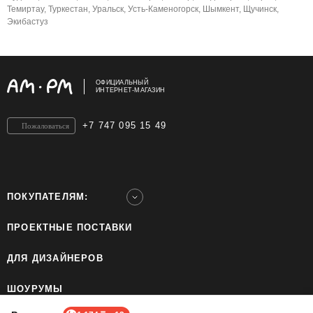
Темиртау, Туркестан, Уральск, Усть-Каменогорск, Шымкент, Щучинск,
Экибастуз
ОФИЦИАЛЬНЫЙ
ИНТЕРНЕТ-МАГАЗИН
+7 747 095 15 49
Пожаловаться
ПОКУПАТЕЛЯМ:
ПРОЕКТНЫЕ ПОСТАВКИ
ДЛЯ ДИЗАЙНЕРОВ
ШОУРУМЫ