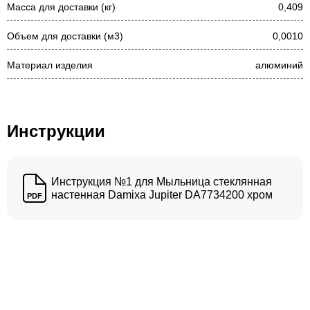
Масса для доставки (кг)
0,409
Объем для доставки (м3)
0,0010
Материал изделия
алюминий
Инструкции
Инструкция №1 для Мыльница стеклянная
настенная Damixa Jupiter DA7734200 хром
PDF