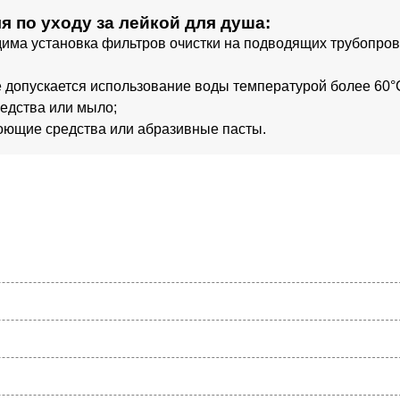
 по уходу за лейкой для душа:
има установка фильтров очистки на подводящих трубопро
 допускается использование воды температурой более 60°
редства или мыло;
моющие средства или абразивные пасты.