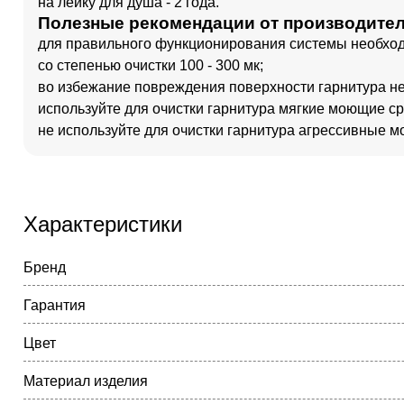
на лейку для душа - 2 года.
Полезные рекомендации от производителя
для правильного функционирования системы необход
со степенью очистки 100 - 300 мк;
во избежание повреждения поверхности гарнитура не
используйте для очистки гарнитура мягкие моющие с
не используйте для очистки гарнитура агрессивные 
Характеристики
Бренд
Гарантия
Цвет
Материал изделия