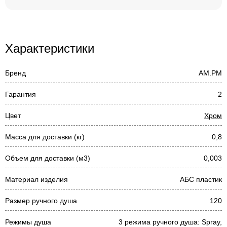
Характеристики
Бренд
AM.PM
Гарантия
2
Цвет
Хром
Масса для доставки (кг)
0,8
Объем для доставки (м3)
0,003
Материал изделия
АБС пластик
Размер ручного душа
120
Режимы душа
3 режима ручного душа: Spray,