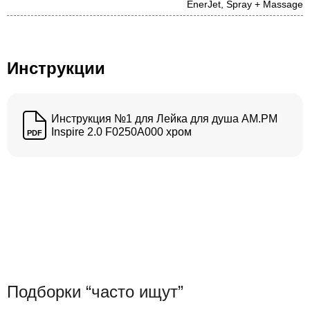
EnerJet, Spray + Massage
Инструкции
Инструкция №1 для Лейка для душа AM.PM
Inspire 2.0 F0250A000 хром
PDF
Подборки “часто ищут”