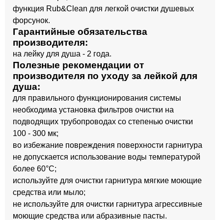
функция Rub&Clean для легкой очистки душевых
форсунок.
Гарантийные обязательства
производителя:
на лейку для душа - 2 года.
Полезные рекомендации от
производителя по уходу за лейкой для
душа:
для правильного функционирования системы
необходима установка фильтров очистки на
подводящих трубопроводах со степенью очистки
100 - 300 мк;
во избежание повреждения поверхности гарнитура
не допускается использование воды температурой
более 60°C;
используйте для очистки гарнитура мягкие моющие
средства или мыло;
не используйте для очистки гарнитура агрессивные
моющие средства или абразивные пасты.