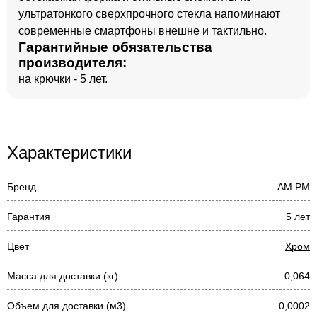
ультратонкого сверхпрочного стекла напоминают
современные смартфоны внешне и тактильно.
Гарантийные обязательства
производителя:
на крючки - 5 лет.
Характеристики
Бренд
AM.PM
Гарантия
5 лет
Цвет
Хром
Масса для доставки (кг)
0,064
Объем для доставки (м3)
0,0002