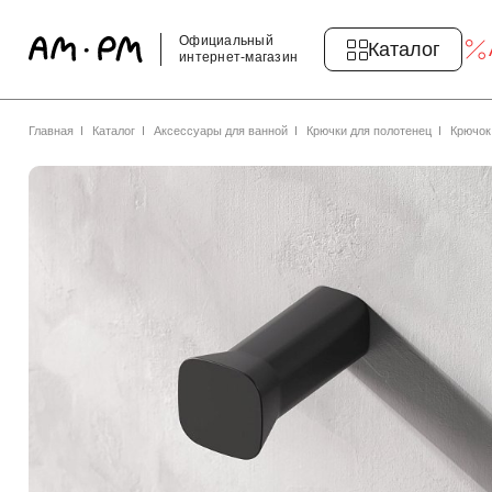
Официальный
Каталог
интернет-магазин
Главная
Каталог
Аксессуары для ванной
Крючки для полотенец
Крючок