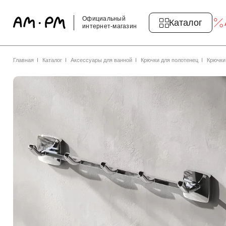
Официальный
Каталог
интернет-магазин
Главная
Каталог
Аксессуары для ванной
Крючки для полотенец
Крючки