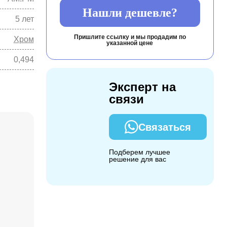
Нашли дешевле?
5 лет
Пришлите ссылку и мы продадим по
Хром
указанной цене
0,494
Эксперт на
связи
Связаться
Подберем лучшее
решение для вас