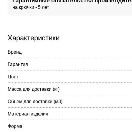
Гарантийные обязательства производите
на крючки - 5 лет.
Характеристики
Бренд
Гарантия
Цвет
Масса для доставки (кг)
Объем для доставки (м3)
Материал изделия
Форма