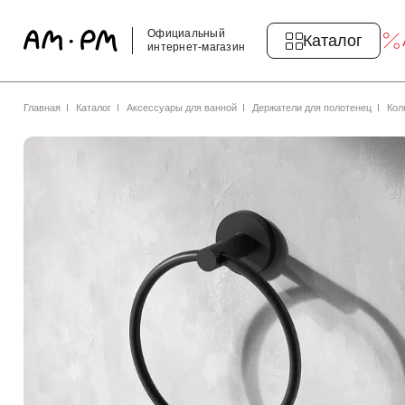
Официальный
Каталог
интернет-магазин
Главная
Каталог
Аксессуары для ванной
Держатели для полотенец
Кол