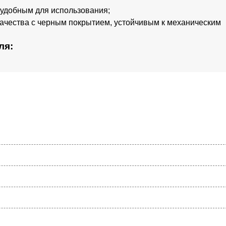
 удобным для использования;
ачества с черным покрытием, устойчивым к механическим
ля: