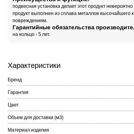
подвесная установка делает этот продукт невероятно
продукт выполнен из сплава металлов высочайшего к
повреждениям.
Гарантийные обязательства производите
на кольцо - 5 лет.
Характеристики
Бренд
Гарантия
Цвет
Объем для доставки (м3)
Материал изделия